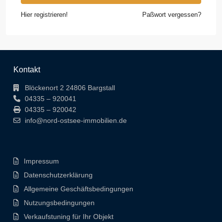
Hier registrieren!
Paßwort vergessen?
Kontakt
Blöckenort 2 24806 Bargstall
04335 – 920041
04335 – 920042
info@nord-ostsee-immobilien.de
Impressum
Datenschutzerklärung
Allgemeine Geschäftsbedingungen
Nutzungsbedingungen
Verkaufstuning für Ihr Objekt