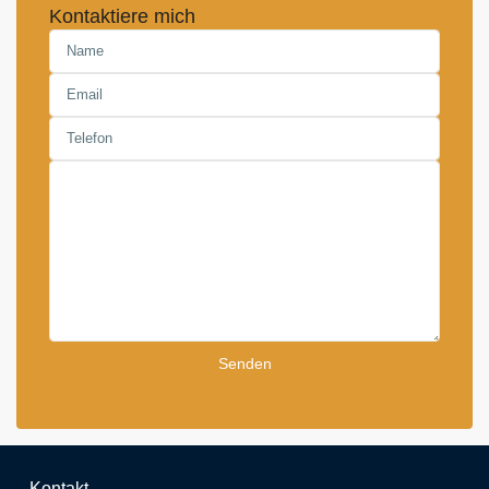
Kontaktiere mich
Kontakt