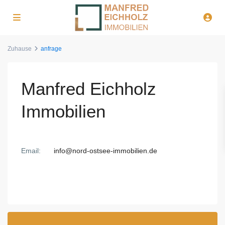
Zuhause
anfrage
Manfred Eichholz
Immobilien
Email:
info@nord-ostsee-immobilien.de