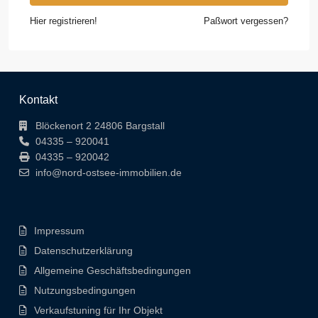
Hier registrieren!
Paßwort vergessen?
Kontakt
Blöckenort 2 24806 Bargstall
04335 – 920041
04335 – 920042
info@nord-ostsee-immobilien.de
Impressum
Datenschutzerklärung
Allgemeine Geschäftsbedingungen
Nutzungsbedingungen
Verkaufstuning für Ihr Objekt