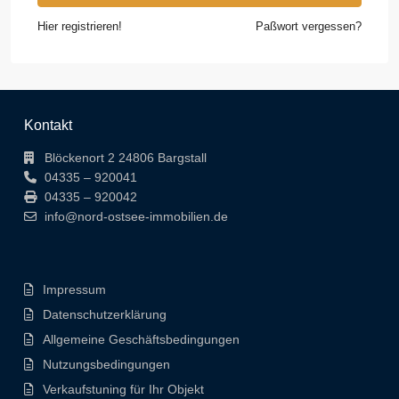
Hier registrieren!
Paßwort vergessen?
Kontakt
Blöckenort 2 24806 Bargstall
04335 – 920041
04335 – 920042
info@nord-ostsee-immobilien.de
Impressum
Datenschutzerklärung
Allgemeine Geschäftsbedingungen
Nutzungsbedingungen
Verkaufstuning für Ihr Objekt