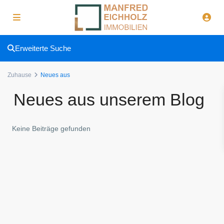
Erweiterte Suche
Zuhause
Neues aus
Neues aus unserem Blog
Keine Beiträge gefunden