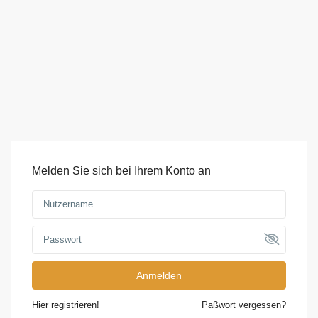
Melden Sie sich bei Ihrem Konto an
Anmelden
Hier registrieren!
Paßwort vergessen?