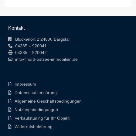
Kontakt
Blöckenort 2 24806 Bargstall
04335 – 920041
04335 – 920042
info@nord-ostsee-immobilien.de
Impressum
Datenschutzerklärung
Allgemeine Geschäftsbedingungen
Nutzungsbedingungen
Verkaufstuning für Ihr Objekt
Widerrufsbelehrung