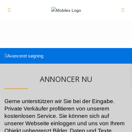
Avanceret søgning
ANNONCER NU
Gerne unterstützen wir Sie bei der Eingabe.
Private Verkäufer profitieren von unserem
kostenlosen Service. Sie können sich auf
unserer Webseite einloggen und uns von Ihrem
Objekt unbegrenzt Bilder, Daten und Texte