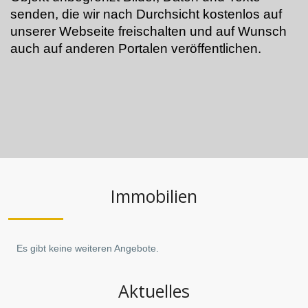
senden, die wir nach Durchsicht kostenlos auf
unserer Webseite freischalten und auf Wunsch
auch auf anderen Portalen veröffentlichen.
Immobilien
Es gibt keine weiteren Angebote.
Aktuelles